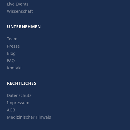
Live Events
Wissenschaft
UNTERNEHMEN
Team
Presse
Blog
FAQ
Kontakt
RECHTLICHES
Datenschutz
Impressum
AGB
Medizinischer Hinweis