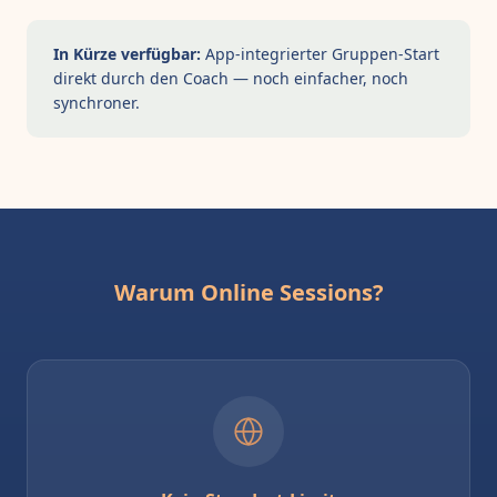
In Kürze verfügbar:
App-integrierter Gruppen-Start
direkt durch den Coach — noch einfacher, noch
synchroner.
Warum Online Sessions?