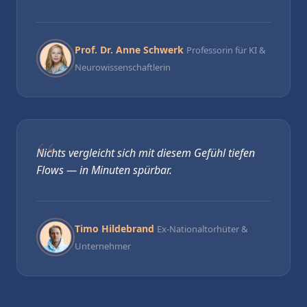
Prof. Dr. Anne Schwerk
Professorin für KI &
Neurowissenschaftlerin
Nichts vergleicht sich mit diesem Gefühl tiefen
Flows — in Minuten spürbar.
Timo Hildebrand
Ex-Nationaltorhüter &
Unternehmer