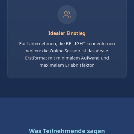
Idealer Einstieg
Für Unternehmen, die BE LIGHT kennenlernen
wollen: die Online Session ist das ideale
Erstformat mit minimalem Aufwand und
maximalem Erlebnisfaktor.
Was Teilnehmende sagen