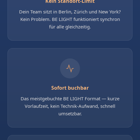
Kein Standort-Limit
Dein Team sitzt in Berlin, Zürich und New York?
Kein Problem. BE LIGHT funktioniert synchron
für alle gleichzeitig.
Sofort buchbar
Das meistgebuchte BE LIGHT Format — kurze
Vorlaufzeit, kein Technik-Aufwand, schnell
umsetzbar.