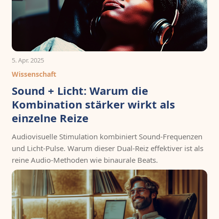
5. Apr. 2025
Wissenschaft
Sound + Licht: Warum die
Kombination stärker wirkt als
einzelne Reize
Audiovisuelle Stimulation kombiniert Sound-Frequenzen
und Licht-Pulse. Warum dieser Dual-Reiz effektiver ist als
reine Audio-Methoden wie binaurale Beats.