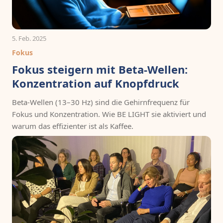
5. Feb. 2025
Fokus
Fokus steigern mit Beta-Wellen:
Konzentration auf Knopfdruck
Beta-Wellen (13–30 Hz) sind die Gehirnfrequenz für
Fokus und Konzentration. Wie BE LIGHT sie aktiviert und
warum das effizienter ist als Kaffee.