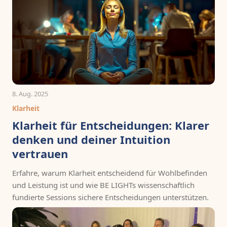
8. Aug. 2025
Klarheit
Klarheit für Entscheidungen: Klarer
denken und deiner Intuition
vertrauen
Erfahre, warum Klarheit entscheidend für Wohlbefinden
und Leistung ist und wie BE LIGHTs wissenschaftlich
fundierte Sessions sichere Entscheidungen unterstützen.