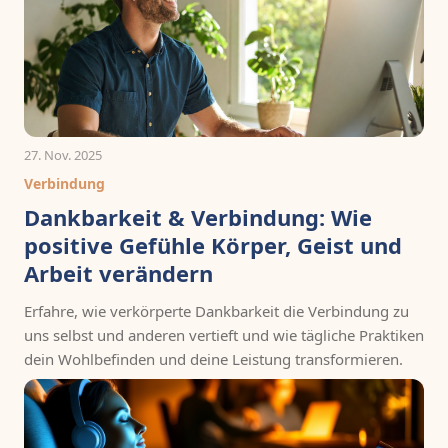
27. Nov. 2025
Verbindung
Dankbarkeit & Verbindung: Wie
positive Gefühle Körper, Geist und
Arbeit verändern
Erfahre, wie verkörperte Dankbarkeit die Verbindung zu
uns selbst und anderen vertieft und wie tägliche Praktiken
dein Wohlbefinden und deine Leistung transformieren.