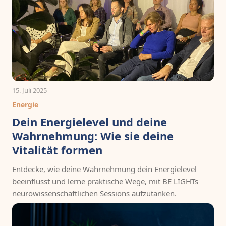
15. Juli 2025
Energie
Dein Energielevel und deine
Wahrnehmung: Wie sie deine
Vitalität formen
Entdecke, wie deine Wahrnehmung dein Energielevel
beeinflusst und lerne praktische Wege, mit BE LIGHTs
neurowissenschaftlichen Sessions aufzutanken.