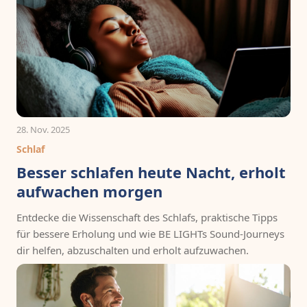
28. Nov. 2025
Schlaf
Besser schlafen heute Nacht, erholt
aufwachen morgen
Entdecke die Wissenschaft des Schlafs, praktische Tipps
für bessere Erholung und wie BE LIGHTs Sound-Journeys
dir helfen, abzuschalten und erholt aufzuwachen.