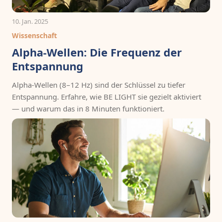
10. Jan. 2025
Wissenschaft
Alpha-Wellen: Die Frequenz der
Entspannung
Alpha-Wellen (8–12 Hz) sind der Schlüssel zu tiefer
Entspannung. Erfahre, wie BE LIGHT sie gezielt aktiviert
— und warum das in 8 Minuten funktioniert.