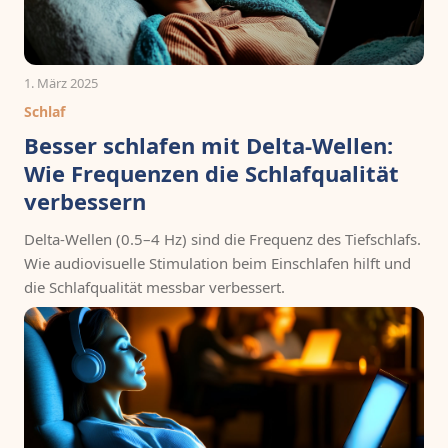
1. März 2025
Schlaf
Besser schlafen mit Delta-Wellen:
Wie Frequenzen die Schlafqualität
verbessern
Delta-Wellen (0.5–4 Hz) sind die Frequenz des Tiefschlafs.
Wie audiovisuelle Stimulation beim Einschlafen hilft und
die Schlafqualität messbar verbessert.