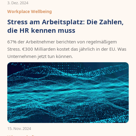
3. Dez. 2024
Workplace Wellbeing
Stress am Arbeitsplatz: Die Zahlen,
die HR kennen muss
67% der Arbeitnehmer berichten von regelmäßigem
Stress. €300 Milliarden kostet das jährlich in der EU. Was
Unternehmen jetzt tun können.
15. Nov. 2024