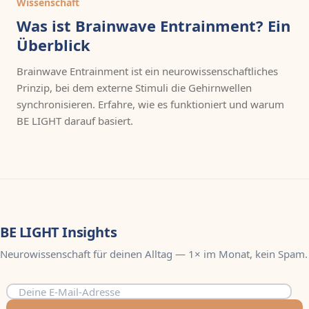
Wissenschaft
Was ist Brainwave Entrainment? Ein
Überblick
Brainwave Entrainment ist ein neurowissenschaftliches
Prinzip, bei dem externe Stimuli die Gehirnwellen
synchronisieren. Erfahre, wie es funktioniert und warum
BE LIGHT darauf basiert.
BE LIGHT Insights
Neurowissenschaft für deinen Alltag — 1× im Monat, kein Spam.