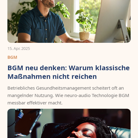
15. Apr. 2025
BGM
BGM neu denken: Warum klassische
Maßnahmen nicht reichen
Betriebliches Gesundheitsmanagement scheitert oft an
mangelnder Nutzung. Wie neuro-audio Technologie BGM
messbar effektiver macht.