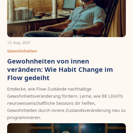
12. Aug. 2025
Gewohnheiten
Gewohnheiten von innen
verändern: Wie Habit Change im
Flow gedeiht
Entdecke, wie Flow-Zustände nachhaltige
Gewohnheitsveränderung fördern. Lerne, wie BE LIGHTs
neurowissenschaftliche Sessions dir helfen,
Gewohnheiten durch innere Zustandsveränderung neu zu
programmieren.