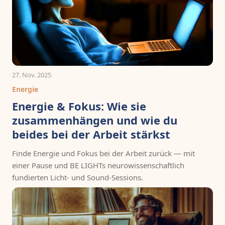
27. Nov. 2025
Energie
Energie & Fokus: Wie sie
zusammenhängen und wie du
beides bei der Arbeit stärkst
Finde Energie und Fokus bei der Arbeit zurück — mit
einer Pause und BE LIGHTs neurowissenschaftlich
fundierten Licht- und Sound-Sessions.