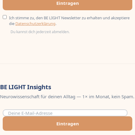
Eintragen
Ich stimme zu, den BE LIGHT Newsletter zu erhalten und akzeptiere
die
Datenschutzerklärung
.
Du kannst dich jederzeit abmelden.
BE LIGHT Insights
Neurowissenschaft für deinen Alltag — 1× im Monat, kein Spam.
Eintragen