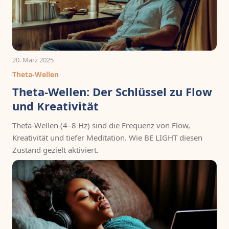
20. März 2025
Theta-Wellen
Theta-Wellen: Der Schlüssel zu Flow
und Kreativität
Theta-Wellen (4–8 Hz) sind die Frequenz von Flow,
Kreativität und tiefer Meditation. Wie BE LIGHT diesen
Zustand gezielt aktiviert.